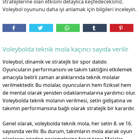
stratejilerine olan etkisini detaylıca keşfedeceksiniz.
Voleybol oyununu daha iyi anlamak için bilgileri inceleyin.
Voleybolda teknik mola kaçıncı sayıda verilir
Voleybol, dinamik ve stratejik bir spor dalıdır.
Oyuncuların performansını ve takım taktiğini etkilemek
amacıyla belirli zaman aralıklarında teknik molalar
verilmektedir. Bu molalar, oyuncuların hem fiziksel hem
de mental olarak yeniden odaklanmalarına yardımcı olur.
Voleybolda teknik molanın verilmesi, setin gidişatına ve
takımın performansına bağlı olarak stratejik bir karardır.
Genel olarak, voleybolda teknik mola, her setin 8. ve 16.
sayısında verilir. Bu durum, takımların mola alarak oyun