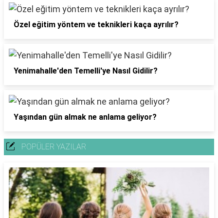
Özel eğitim yöntem ve teknikleri kaça ayrılır?
Yenimahalle'den Temelli'ye Nasıl Gidilir?
Yaşından gün almak ne anlama geliyor?
POPÜLER YAZILAR