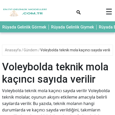
×
☰
Rüyada Gelinlik Görmek
Rüyada Gelinlik Giymek
Rüyada E
Anasayfa
Gündem
Voleybolda teknik mola kaçıncı sayıda verilir
Voleybolda teknik mola
kaçıncı sayıda verilir
Voleybolda teknik mola kaçıncı sayıda verilir Voleybolda
teknik molalar, oyunun akışını etkileme amacıyla belirli
sayılarda verilir. Bu yazıda, teknik molanın hangi
durumlarda ve kaçıncı sayıda verildiğini, takımların