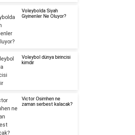
Voleybolda Siyah
Giyinenler Ne Oluyor?
Voleybol dünya birincisi
kimdir
Victor Osimhen ne
zaman serbest kalacak?