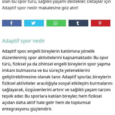
olan bu spor türü, sağlıklı yaşamı destekler. Detaylar için
Adaptif spor nedir
makalesine göz atın!
Adaptif spor nedir
Adaptif spor, engelli bireylerin katılımına yönelik
düzenlenmiş spor aktivitelerini kapsamaktadır. Bu spor
türü, fiziksel ya da zihinsel engelli bireylerin spor yapma
imkanı bulmasına ve bu süreçte yeteneklerini
geliştirebilmesine olanak tanır. Adaptif sporlar, bireylerin
fiziksel aktiviteler aracılığıyla sosyal etkileşim kurmalarını
sağlayarak, özgüvenlerini artırır ve sağlıklı yaşam tarzını
teşvik eder. Bu sporlara katılan bireyler, hem fiziksel
açıdan daha aktif hale gelir hem de toplumsal
entegrasyonu güçlendirir.