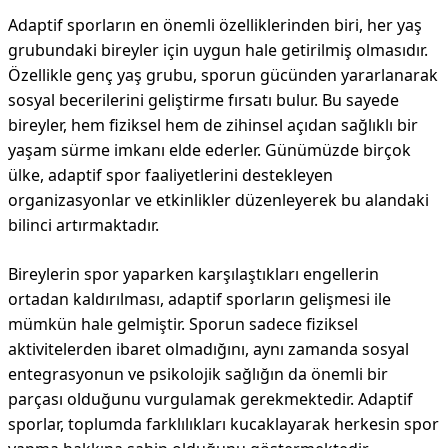
Adaptif sporların en önemli özelliklerinden biri, her yaş
grubundaki bireyler için uygun hale getirilmiş olmasıdır.
Özellikle genç yaş grubu, sporun gücünden yararlanarak
sosyal becerilerini geliştirme fırsatı bulur. Bu sayede
bireyler, hem fiziksel hem de zihinsel açıdan sağlıklı bir
yaşam sürme imkanı elde ederler. Günümüzde birçok
ülke, adaptif spor faaliyetlerini destekleyen
organizasyonlar ve etkinlikler düzenleyerek bu alandaki
bilinci artırmaktadır.
Bireylerin spor yaparken karşılaştıkları engellerin
ortadan kaldırılması, adaptif sporların gelişmesi ile
mümkün hale gelmiştir. Sporun sadece fiziksel
aktivitelerden ibaret olmadığını, aynı zamanda sosyal
entegrasyonun ve psikolojik sağlığın da önemli bir
parçası olduğunu vurgulamak gerekmektedir. Adaptif
sporlar, toplumda farklılıkları kucaklayarak herkesin spor