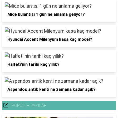
Mide bulantısı 1 gün ne anlama geliyor?
Hyundai Accent Milenyum kasa kaç model?
Halfeti'nin tarihi kaç yıllık?
Aspendos antik kenti ne zamana kadar açık?
POPÜLER YAZILAR