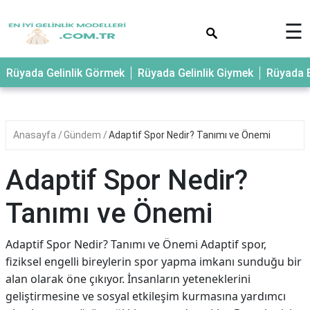
×
☰
Rüyada Gelinlik Görmek
Rüyada Gelinlik Giymek
Rüyada E
Anasayfa
Gündem
Adaptif Spor Nedir? Tanımı ve Önemi
Adaptif Spor Nedir?
Tanımı ve Önemi
Adaptif Spor Nedir? Tanımı ve Önemi Adaptif spor,
fiziksel engelli bireylerin spor yapma imkanı sunduğu bir
alan olarak öne çıkıyor. İnsanların yeteneklerini
geliştirmesine ve sosyal etkileşim kurmasına yardımcı