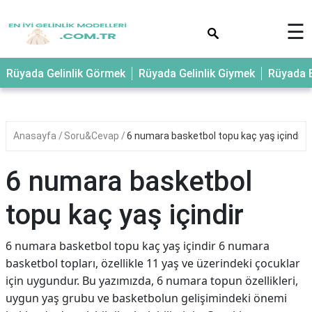
×
☰
Rüyada Gelinlik Görmek
Rüyada Gelinlik Giymek
Rüyada E
Anasayfa
Soru&Cevap
6 numara basketbol topu kaç yaş içindir
6 numara basketbol
topu kaç yaş içindir
6 numara basketbol topu kaç yaş içindir 6 numara
basketbol topları, özellikle 11 yaş ve üzerindeki çocuklar
için uygundur. Bu yazımızda, 6 numara topun özellikleri,
uygun yaş grubu ve basketbolun gelişimindeki önemi