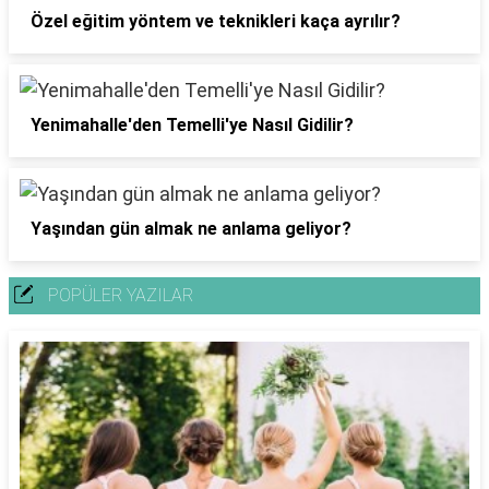
Özel eğitim yöntem ve teknikleri kaça ayrılır?
Yenimahalle'den Temelli'ye Nasıl Gidilir?
Yaşından gün almak ne anlama geliyor?
POPÜLER YAZILAR