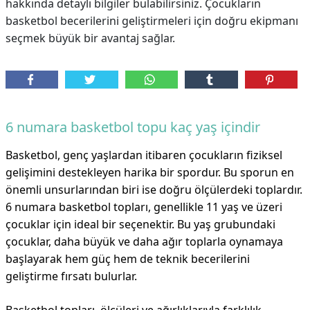
hakkında detaylı bilgiler bulabilirsiniz. Çocukların
basketbol becerilerini geliştirmeleri için doğru ekipmanı
seçmek büyük bir avantaj sağlar.
6 numara basketbol topu kaç yaş içindir
Basketbol, genç yaşlardan itibaren çocukların fiziksel
gelişimini destekleyen harika bir spordur. Bu sporun en
önemli unsurlarından biri ise doğru ölçülerdeki toplardır.
6 numara basketbol topları, genellikle 11 yaş ve üzeri
çocuklar için ideal bir seçenektir. Bu yaş grubundaki
çocuklar, daha büyük ve daha ağır toplarla oynamaya
başlayarak hem güç hem de teknik becerilerini
geliştirme fırsatı bulurlar.