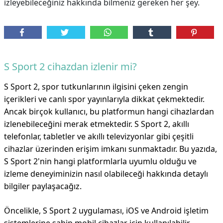
izleyebileceğiniz hakkında bilmeniz gereken her şey.
S Sport 2 cihazdan izlenir mi?
S Sport 2, spor tutkunlarının ilgisini çeken zengin
içerikleri ve canlı spor yayınlarıyla dikkat çekmektedir.
Ancak birçok kullanıcı, bu platformun hangi cihazlardan
izlenebileceğini merak etmektedir. S Sport 2, akıllı
telefonlar, tabletler ve akıllı televizyonlar gibi çeşitli
cihazlar üzerinden erişim imkanı sunmaktadır. Bu yazıda,
S Sport 2'nin hangi platformlarla uyumlu olduğu ve
izleme deneyiminizin nasıl olabileceği hakkında detaylı
bilgiler paylaşacağız.
Öncelikle, S Sport 2 uygulaması, iOS ve Android işletim