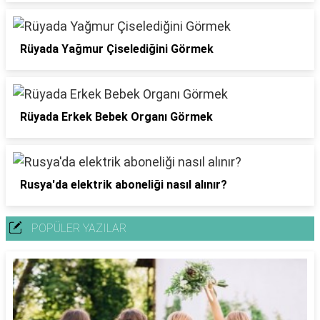
Rüyada Yağmur Çiselediğini Görmek
Rüyada Erkek Bebek Organı Görmek
Rusya'da elektrik aboneliği nasıl alınır?
POPÜLER YAZILAR