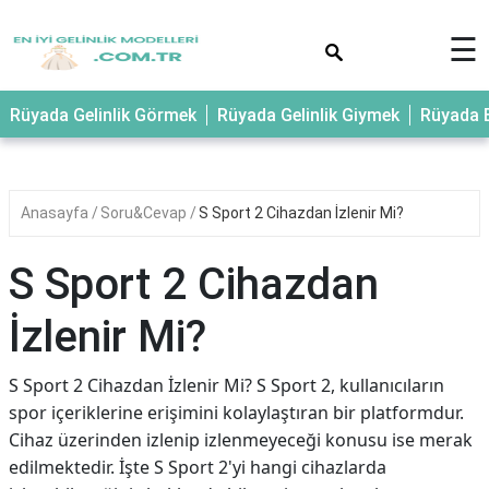
×
☰
Rüyada Gelinlik Görmek
Rüyada Gelinlik Giymek
Rüyada E
Anasayfa
Soru&Cevap
S Sport 2 Cihazdan İzlenir Mi?
S Sport 2 Cihazdan
İzlenir Mi?
S Sport 2 Cihazdan İzlenir Mi? S Sport 2, kullanıcıların
spor içeriklerine erişimini kolaylaştıran bir platformdur.
Cihaz üzerinden izlenip izlenmeyeceği konusu ise merak
edilmektedir. İşte S Sport 2'yi hangi cihazlarda