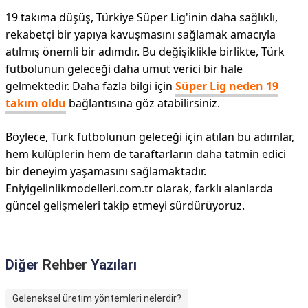
19 takıma düşüş, Türkiye Süper Lig'inin daha sağlıklı,
rekabetçi bir yapıya kavuşmasını sağlamak amacıyla
atılmış önemli bir adımdır. Bu değişiklikle birlikte, Türk
futbolunun geleceği daha umut verici bir hale
gelmektedir. Daha fazla bilgi için
Süper Lig neden 19
takım oldu
bağlantısına göz atabilirsiniz.
Böylece, Türk futbolunun geleceği için atılan bu adımlar,
hem kulüplerin hem de taraftarların daha tatmin edici
bir deneyim yaşamasını sağlamaktadır.
Eniyigelinlikmodelleri.com.tr olarak, farklı alanlarda
güncel gelişmeleri takip etmeyi sürdürüyoruz.
Diğer
Rehber
Yazıları
Geleneksel üretim yöntemleri nelerdir?