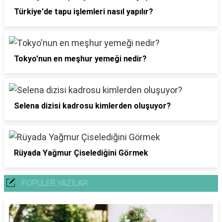
Türkiye'de tapu işlemleri nasıl yapılır?
Tokyo'nun en meşhur yemeği nedir?
Selena dizisi kadrosu kimlerden oluşuyor?
Rüyada Yağmur Çiselediğini Görmek
POPÜLER YAZILAR