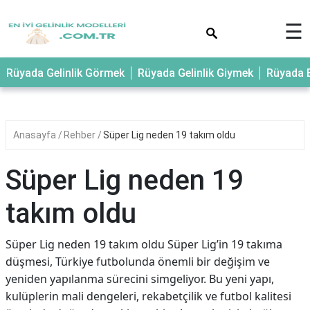
×
☰
Rüyada Gelinlik Görmek
Rüyada Gelinlik Giymek
Rüyada E
Anasayfa
Rehber
Süper Lig neden 19 takım oldu
Süper Lig neden 19
takım oldu
Süper Lig neden 19 takım oldu Süper Lig’in 19 takıma
düşmesi, Türkiye futbolunda önemli bir değişim ve
yeniden yapılanma sürecini simgeliyor. Bu yeni yapı,
kulüplerin mali dengeleri, rekabetçilik ve futbol kalitesi