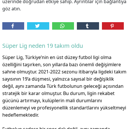
üzerinde doğrudan etkiye sahip. Ayrıntılar için bağlantıya
göz atın.
Süper Lig neden 19 takım oldu
Süper Lig, Türkiye’nin en üst düzey futbol ligi olma
özelliğini taşırken, son yıllarda bazı önemli değişimlere
sahne olmuştur. 2021-2022 sezonu itibarıyla ligdeki takım
sayısının 19’a düşmesi, yalnızca sayısal bir değişiklik
değil, aynı zamanda Türk futbolunun geleceği açısından
stratejik bir karar olmuştur. Bu durum, ligin rekabet
gücünü artırmayı, kulüplerin mali durumlarını
düzenlemeyi ve profesyonellik standartlarını yükseltmeyi
hedeflemektedir.