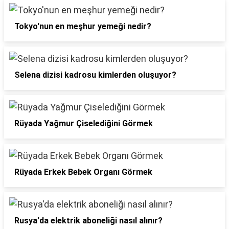
Tokyo'nun en meşhur yemeği nedir?
Selena dizisi kadrosu kimlerden oluşuyor?
Rüyada Yağmur Çiselediğini Görmek
Rüyada Erkek Bebek Organı Görmek
Rusya'da elektrik aboneliği nasıl alınır?