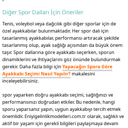
Diğer Spor Dalları İçin Öneriler
Tenis, voleybol veya dağcılık gibi diğer sporlar için de
özel ayakkabılar bulunmaktadır. Her spor dalı için
tasarlanmış ayakkabılar, performansı artıracak şekilde
tasarlanmış olup, ayak sağlığı açısından da büyük önem
taşır. Spor dallarına göre ayakkabı seçerken, sporun
dinamiklerini ve ihtiyaçlarını göz önünde bulundurmak
gerekir. Daha fazla bilgi için
Yapacağın Spora Göre
Ayakkabı Seçimi Nasıl Yapılır?
makalesini
inceleyebilirsiniz.
spor yaparken doğru ayakkabı seçimi, sağlığınızı ve
performansınızı doğrudan etkiler. Bu nedenle, hangi
sporu yaparsanız yapın, uygun ayakkabıyı tercih etmek
önemlidir. Eniyigelinlikmodelleri.com.tr olarak, sağlıklı ve
aktif bir yaşam için gerekli bilgileri paylaşmaya devam