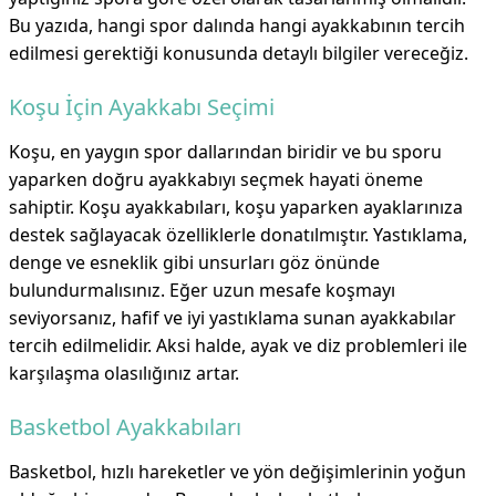
Bu yazıda, hangi spor dalında hangi ayakkabının tercih
edilmesi gerektiği konusunda detaylı bilgiler vereceğiz.
Koşu İçin Ayakkabı Seçimi
Koşu, en yaygın spor dallarından biridir ve bu sporu
yaparken doğru ayakkabıyı seçmek hayati öneme
sahiptir. Koşu ayakkabıları, koşu yaparken ayaklarınıza
destek sağlayacak özelliklerle donatılmıştır. Yastıklama,
denge ve esneklik gibi unsurları göz önünde
bulundurmalısınız. Eğer uzun mesafe koşmayı
seviyorsanız, hafif ve iyi yastıklama sunan ayakkabılar
tercih edilmelidir. Aksi halde, ayak ve diz problemleri ile
karşılaşma olasılığınız artar.
Basketbol Ayakkabıları
Basketbol, hızlı hareketler ve yön değişimlerinin yoğun