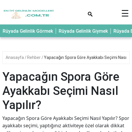
×
☰
Rüyada Gelinlik Görmek
Rüyada Gelinlik Giymek
Rüyada E
Anasayfa
Rehber
Yapacağın Spora Göre Ayakkabı Seçimi Nasıl Ya
Yapacağın Spora Göre
Ayakkabı Seçimi Nasıl
Yapılır?
Yapacağın Spora Göre Ayakkabı Seçimi Nasıl Yapılır? Spor
ayakkabı seçimi, yaptığınız aktiviteye özel olarak dikkat