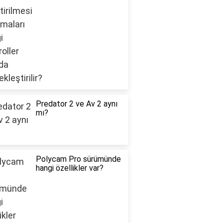
Predator 2 ve Av 2 aynı
mı?
Polycam Pro sürümünde
hangi özellikler var?