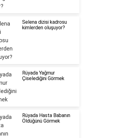
Selena dizisi kadrosu
kimlerden oluşuyor?
Rüyada Yağmur
Çiselediğini Görmek
Rüyada Hasta Babanın
Öldüğünü Görmek