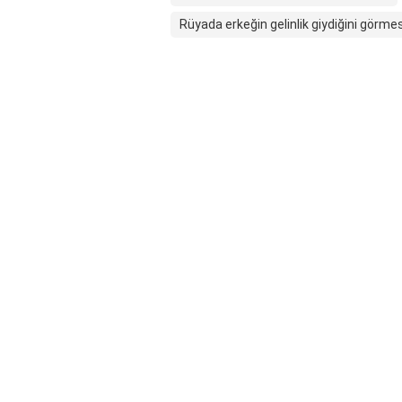
Rüyada erkeğin gelinlik giydiğini görmes