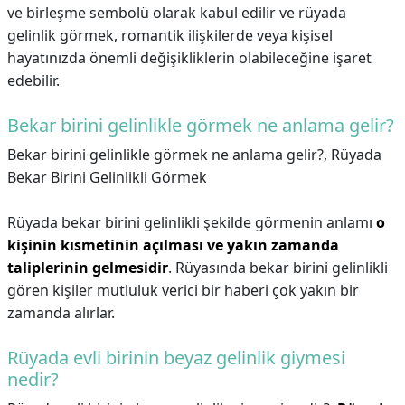
ve birleşme sembolü olarak kabul edilir ve rüyada
gelinlik görmek, romantik ilişkilerde veya kişisel
hayatınızda önemli değişikliklerin olabileceğine işaret
edebilir.
Bekar birini gelinlikle görmek ne anlama gelir?
Bekar birini gelinlikle görmek ne anlama gelir?,
Rüyada
Bekar Birini Gelinlikli Görmek
Rüyada bekar birini gelinlikli şekilde görmenin anlamı
o
kişinin kısmetinin açılması ve yakın zamanda
taliplerinin gelmesidir
. Rüyasında bekar birini gelinlikli
gören kişiler mutluluk verici bir haberi çok yakın bir
zamanda alırlar.
Rüyada evli birinin beyaz gelinlik giymesi
nedir?