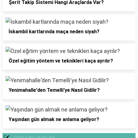
Şerit Takip Sistemi Hangi Araçlarda Var?
İskambil kartlarında maça neden siyah?
Özel eğitim yöntem ve teknikleri kaça ayrılır?
Yenimahalle'den Temelli'ye Nasıl Gidilir?
Yaşından gün almak ne anlama geliyor?