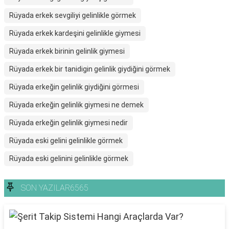
Rüyada erkek sevgiliyi gelinlikle görmek
Rüyada erkek kardeşini gelinlikle giymesi
Rüyada erkek birinin gelinlik giymesi
Rüyada erkek bir tanidigin gelinlik giydiğini görmek
Rüyada erkeğin gelinlik giydiğini görmesi
Rüyada erkeğin gelinlik giymesi ne demek
Rüyada erkeğin gelinlik giymesi nedir
Rüyada eski gelini gelinlikle görmek
Rüyada eski gelinini gelinlikle görmek
SON YAZILAR6565