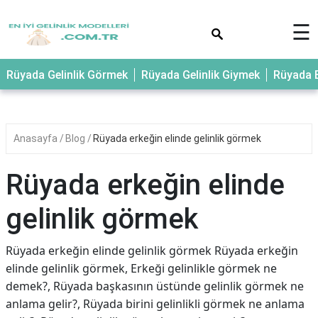
×
☰
Rüyada Gelinlik Görmek
Rüyada Gelinlik Giymek
Rüyada E
Anasayfa
Blog
Rüyada erkeğin elinde gelinlik görmek
Rüyada erkeğin elinde
gelinlik görmek
Rüyada erkeğin elinde gelinlik görmek Rüyada erkeğin
elinde gelinlik görmek, Erkeği gelinlikle görmek ne
demek?, Rüyada başkasının üstünde gelinlik görmek ne
anlama gelir?, Rüyada birini gelinlikli görmek ne anlama