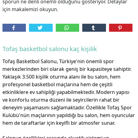
sporun ne denli önemli olduğunu gösteriyor. Detaylar
için makalemizi okuyun.
Tofaş basketbol salonu kaç kişilik
Tofaş Basketbol Salonu, Türkiye'nin önemli spor
merkezlerinden biri olarak geniş bir kapasiteye sahiptir.
Yaklaşık 3.500 kişilik oturma alanı ile bu salon, hem
profesyonel basketbol maçlarına hem de çeşitli
etkinliklere ev sahipliği yapabilmektedir. Modern yapısı
ve konforlu oturma düzeni ile seyircilerin rahat bir
deneyim yaşamasını sağlamaktadır. Özellikle Tofaş Spor
Kulübü'nün maçlarının yapıldığı bu salon, hem oyuncular
hem de taraftarlar için keyifli bir atmosfer sunar.