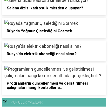
Selena dizisi kadrosu kimlerden oluşuyor?
Rüyada Yağmur Çiselediğini Görmek
Rusya'da elektrik aboneliği nasıl alınır?
Programların güncellenmesi ve geliştirilmesi
çalışmaları hangi kontroller a..
POPÜLER YAZILAR