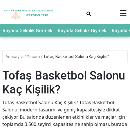
×
☰
Rüyada Gelinlik Görmek
Rüyada Gelinlik Giymek
Rüyada E
Anasayfa
Yaşam
Tofaş Basketbol Salonu Kaç Kişilik?
Tofaş Basketbol Salonu
Kaç Kişilik?
Tofaş Basketbol Salonu Kaç Kişilik? Tofaş Basketbol
Salonu, modern tasarımı ve geniş kapasitesiyle dikkat
çekiyor. Bu salonda düzenlenen etkinlikler ve maçlar için
toplamda 3.500 seyirci kapasitesine sahip olması, burada