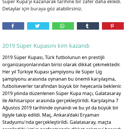
Süper Kupa'yı kazanarak tarihine bir zafer daha ekledi.
Detaylar için
buraya
göz atabilirsiniz.
2019 Süper Kupasını kim kazandı
2019 Süper Kupası, Türk futbolunun en prestijli
organizasyonlarından birisi olarak dikkat çekmektedir.
Her yıl Türkiye Kupası şampiyonu ile Süper Lig
şampiyonu arasında oynanan bu önemli karşılaşma,
futbolseverler tarafından büyük bir heyecanla beklenir.
2019 yılında düzenlenen Süper Kupa maçı, Galatasaray
ile Akhisarspor arasında gerçekleştirildi. Karşılaşma 7
Ağustos 2019 tarihinde oynandı ve bu yıl da büyük bir
ilgiyle takip edildi. Maç, Ankara’daki Eryaman
Stadyumu'nda gerçekleştirildi. Galatasaray, maçta