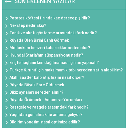
SON EKLENEN YAZILAR
Patates köftesi fırında kaç derece pişirilir?
Nexstep nedir Ekşi?
Tanık ve alıntı gösterme arasındaki fark nedir?
Rüyada Ölen Birini Canlı Görmek
Molluskum benzeri kabarcıklar neden olur?
Hyundai Staria'nın süspansiyonu nedir?
Erişte haşlanırken dağılmaması için ne yapmalı?
Türkçe 6. sınıf için maksimum kitabı nereden satın alabilirim?
Akıllı saatler kalp atış hızını nasıl ölçer?
Rüyada Büyük Fare Öldürmek
Dikiz aynaları nereden alınır?
Rüyada Örümcek - Anlamı ve Yorumları
Rastgele ve rasgele arasındaki fark nedir?
Yaşından gün almak ne anlama geliyor?
Bildirim yönetimi nasıl optimize edilir?