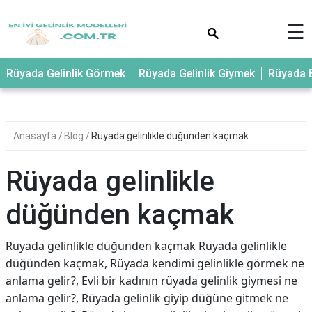
×
☰
Rüyada Gelinlik Görmek
Rüyada Gelinlik Giymek
Rüyada E
Anasayfa
Blog
Rüyada gelinlikle düğünden kaçmak
Rüyada gelinlikle
düğünden kaçmak
Rüyada gelinlikle düğünden kaçmak Rüyada gelinlikle
düğünden kaçmak, Rüyada kendimi gelinlikle görmek ne
anlama gelir?, Evli bir kadının rüyada gelinlik giymesi ne
anlama gelir?, Rüyada gelinlik giyip düğüne gitmek ne