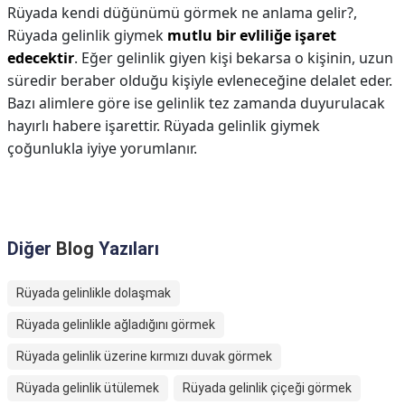
Rüyada kendi düğünümü görmek ne anlama gelir?,
Rüyada gelinlik giymek
mutlu bir evliliğe işaret
edecektir
. Eğer gelinlik giyen kişi bekarsa o kişinin, uzun
süredir beraber olduğu kişiyle evleneceğine delalet eder.
Bazı alimlere göre ise gelinlik tez zamanda duyurulacak
hayırlı habere işarettir. Rüyada gelinlik giymek
çoğunlukla iyiye yorumlanır.
Diğer
Blog
Yazıları
Rüyada gelinlikle dolaşmak
Rüyada gelinlikle ağladığını görmek
Rüyada gelinlik üzerine kırmızı duvak görmek
Rüyada gelinlik ütülemek
Rüyada gelinlik çiçeği görmek