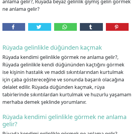
anlama gelir?, Rüyada beyaz gelinlik giymiş gelin görmek
ne anlama gelir?
Rüyada gelinlikle düğünden kaçmak
Rüyada kendimi gelinlikle görmek ne anlama gelir?,
Rüyada gelinlikle kendi düğününden kaçtığını görmek
ise kişinin hastalık ve maddi sıkıntılarından kurtulmak
için çaba göstereceğine ve sonunda başarılı olacağına
delalet edilir. Rüyada düğünden kaçmak, rüya
tabirlerinde sıkıntılardan kurtulmak ve huzurlu yaşamam
merhaba demek şeklinde yorumlanır.
Rüyada kendimi gelinlikle görmek ne anlama
gelir?
Rüyada kendimi gelinlikle görmek ne anlama gelir?,