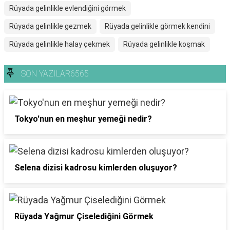
Rüyada gelinlikle evlendiğini görmek
Rüyada gelinlikle gezmek
Rüyada gelinlikle görmek kendini
Rüyada gelinlikle halay çekmek
Rüyada gelinlikle koşmak
SON YAZILAR6565
Tokyo'nun en meşhur yemeği nedir?
Selena dizisi kadrosu kimlerden oluşuyor?
Rüyada Yağmur Çiselediğini Görmek