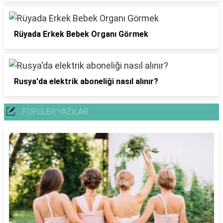
Rüyada Erkek Bebek Organı Görmek
Rusya'da elektrik aboneliği nasıl alınır?
POPÜLER YAZILAR