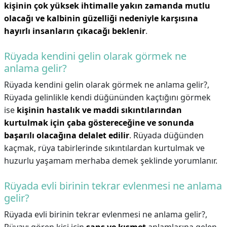
kişinin çok yüksek ihtimalle yakın zamanda mutlu
olacağı ve kalbinin güzelliği nedeniyle karşısına
hayırlı insanların çıkacağı beklenir
.
Rüyada kendini gelin olarak görmek ne
anlama gelir?
Rüyada kendini gelin olarak görmek ne anlama gelir?,
Rüyada gelinlikle kendi düğününden kaçtığını görmek
ise
kişinin hastalık ve maddi sıkıntılarından
kurtulmak için çaba göstereceğine ve sonunda
başarılı olacağına delalet edilir
. Rüyada düğünden
kaçmak, rüya tabirlerinde sıkıntılardan kurtulmak ve
huzurlu yaşamam merhaba demek şeklinde yorumlanır.
Rüyada evli birinin tekrar evlenmesi ne anlama
gelir?
Rüyada evli birinin tekrar evlenmesi ne anlama gelir?,