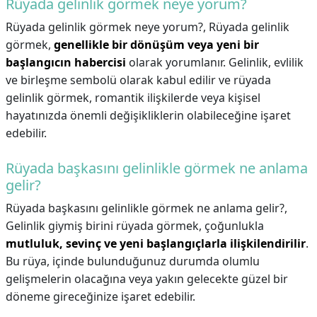
Rüyada gelinlik görmek neye yorum?
Rüyada gelinlik görmek neye yorum?,
Rüyada gelinlik
görmek,
genellikle bir dönüşüm veya yeni bir
başlangıcın habercisi
olarak yorumlanır. Gelinlik, evlilik
ve birleşme sembolü olarak kabul edilir ve rüyada
gelinlik görmek, romantik ilişkilerde veya kişisel
hayatınızda önemli değişikliklerin olabileceğine işaret
edebilir.
Rüyada başkasını gelinlikle görmek ne anlama
gelir?
Rüyada başkasını gelinlikle görmek ne anlama gelir?,
Gelinlik giymiş birini rüyada görmek, çoğunlukla
mutluluk, sevinç ve yeni başlangıçlarla ilişkilendirilir
.
Bu rüya, içinde bulunduğunuz durumda olumlu
gelişmelerin olacağına veya yakın gelecekte güzel bir
döneme gireceğinize işaret edebilir.