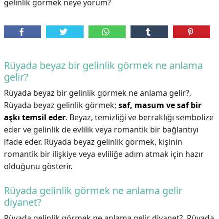
gelinlik görmek neye yorum?
Rüyada beyaz bir gelinlik görmek ne anlama
gelir?
Rüyada beyaz bir gelinlik görmek ne anlama gelir?,
Rüyada beyaz gelinlik görmek;
saf, masum ve saf bir
aşkı temsil eder
. Beyaz, temizliği ve berraklığı sembolize
eder ve gelinlik de evlilik veya romantik bir bağlantıyı
ifade eder. Rüyada beyaz gelinlik görmek, kişinin
romantik bir ilişkiye veya evliliğe adım atmak için hazır
olduğunu gösterir.
Rüyada gelinlik görmek ne anlama gelir
diyanet?
Rüyada gelinlik görmek ne anlama gelir diyanet?,
Rüyada