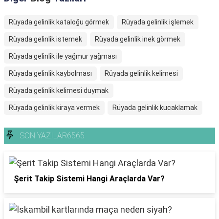
Rüyada gelinlik kataloğu görmek
Rüyada gelinlik işlemek
Rüyada gelinlik istemek
Rüyada gelinlik inek görmek
Rüyada gelinlik ile yağmur yağması
Rüyada gelinlik kaybolması
Rüyada gelinlik kelimesi
Rüyada gelinlik kelimesi duymak
Rüyada gelinlik kiraya vermek
Rüyada gelinlik kucaklamak
SON YAZILAR6565
Şerit Takip Sistemi Hangi Araçlarda Var?