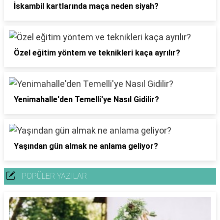
İskambil kartlarında maça neden siyah?
Özel eğitim yöntem ve teknikleri kaça ayrılır?
Yenimahalle'den Temelli'ye Nasıl Gidilir?
Yaşından gün almak ne anlama geliyor?
POPÜLER YAZILAR