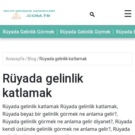
×
☰
Rüyada Gelinlik Görmek
Rüyada Gelinlik Giymek
Rüyada E
Anasayfa
Blog
Rüyada gelinlik katlamak
Rüyada gelinlik
katlamak
Rüyada gelinlik katlamak Rüyada gelinlik katlamak,
Rüyada beyaz bir gelinlik görmek ne anlama gelir?,
Rüyada gelinlik görmek ne anlama gelir diyanet?, Rüyada
kendi üstünde gelinlik görmek ne anlama gelir?, Rüyada