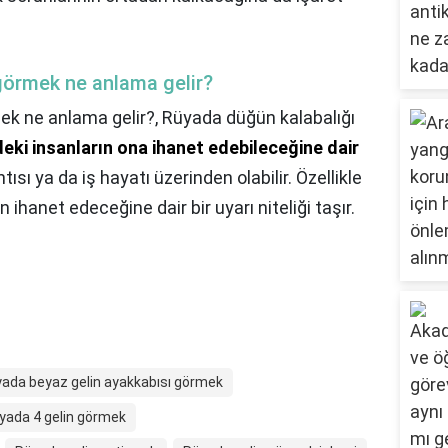
 görmek ne anlama gelir?
mek ne anlama gelir?,
Rüyada düğün kalabalığı
deki insanların ona ihanet edebileceğine dair
ısı ya da iş hayatı üzerinden olabilir. Özellikle
n ihanet edeceğine dair bir uyarı niteliği taşır.
ada beyaz gelin ayakkabısı görmek
yada 4 gelin görmek