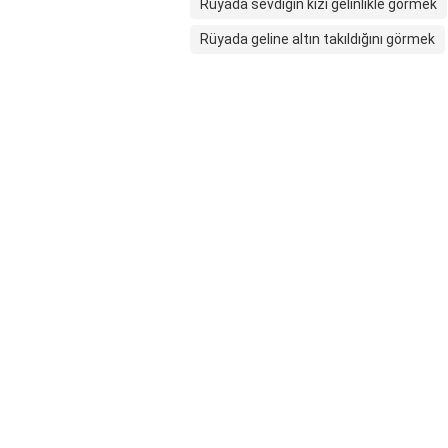
Rüyada sevdiğin kızı gelinlikle görmek
Rüyada geline altın takıldığını görmek