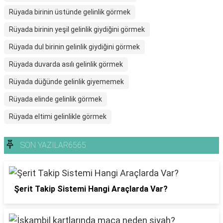
Rüyada birinin üstünde gelinlik görmek
Rüyada birinin yeşil gelinlik giydiğini görmek
Rüyada dul birinin gelinlik giydiğini görmek
Rüyada duvarda asılı gelinlik görmek
Rüyada düğünde gelinlik giyememek
Rüyada elinde gelinlik görmek
Rüyada eltimi gelinlikle görmek
SON YAZILAR6565
Şerit Takip Sistemi Hangi Araçlarda Var?