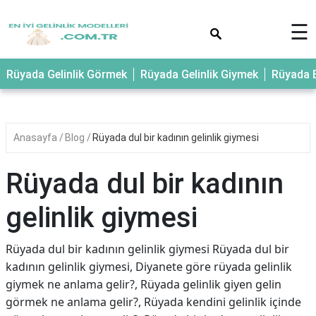
×
☰
Rüyada Gelinlik Görmek
Rüyada Gelinlik Giymek
Rüyada E
Anasayfa
Blog
Rüyada dul bir kadının gelinlik giymesi
Rüyada dul bir kadının
gelinlik giymesi
Rüyada dul bir kadının gelinlik giymesi Rüyada dul bir
kadının gelinlik giymesi, Diyanete göre rüyada gelinlik
giymek ne anlama gelir?, Rüyada gelinlik giyen gelin
görmek ne anlama gelir?, Rüyada kendini gelinlik içinde