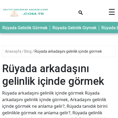
×
☰
Rüyada Gelinlik Görmek
Rüyada Gelinlik Giymek
Rüyada E
Anasayfa
Blog
Rüyada arkadaşını gelinlik içinde görmek
Rüyada arkadaşını
gelinlik içinde görmek
Rüyada arkadaşını gelinlik içinde görmek Rüyada
arkadaşını gelinlik içinde görmek, Arkadaşını gelinlik
içinde görmek ne anlama gelir?, Rüyada tanıdık birini
gelinlikle görmek ne anlama gelir?, Rüyada gelinlik