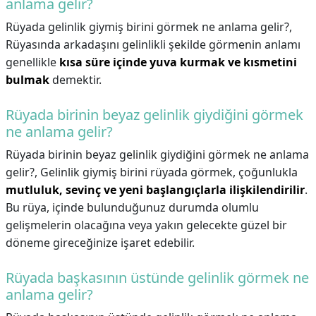
anlama gelir?
Rüyada gelinlik giymiş birini görmek ne anlama gelir?,
Rüyasında arkadaşını gelinlikli şekilde görmenin anlamı
genellikle
kısa süre içinde yuva kurmak ve kısmetini
bulmak
demektir.
Rüyada birinin beyaz gelinlik giydiğini görmek
ne anlama gelir?
Rüyada birinin beyaz gelinlik giydiğini görmek ne anlama
gelir?,
Gelinlik giymiş birini rüyada görmek, çoğunlukla
mutluluk, sevinç ve yeni başlangıçlarla ilişkilendirilir
.
Bu rüya, içinde bulunduğunuz durumda olumlu
gelişmelerin olacağına veya yakın gelecekte güzel bir
döneme gireceğinize işaret edebilir.
Rüyada başkasının üstünde gelinlik görmek ne
anlama gelir?