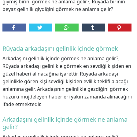
giymiş birini görmek ne anlama gelir?, Rüyada birinin
beyaz gelinlik giydiğini görmek ne anlama gelir?
Rüyada arkadaşını gelinlik içinde görmek
Arkadaşını gelinlik içinde görmek ne anlama gelir?,
Rüyada arkadaşı gelinlikle görmek en sevdiği kişiden en
güzel haberi alınacağına işarettir. Rüyada arkadaşı
gelinlikle gören kişi sevdiği kişiden evlilik teklifi alacağı
anlamına gelir. Arkadaşının gelinlikle gezdiğini görmek
huzuru müjdeleyen haberleri yakın zamanda alınacağını
ifade etmektedir.
Arkadaşını gelinlik içinde görmek ne anlama
gelir?
Arkadaşını gelinlik içinde görmek ne anlama gelir?,