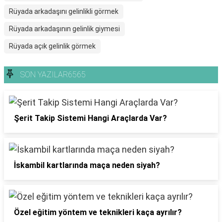
Rüyada arkadaşını gelinlikli görmek
Rüyada arkadaşının gelinlik giymesi
Rüyada açık gelinlik görmek
SON YAZILAR6565
Şerit Takip Sistemi Hangi Araçlarda Var?
İskambil kartlarında maça neden siyah?
Özel eğitim yöntem ve teknikleri kaça ayrılır?