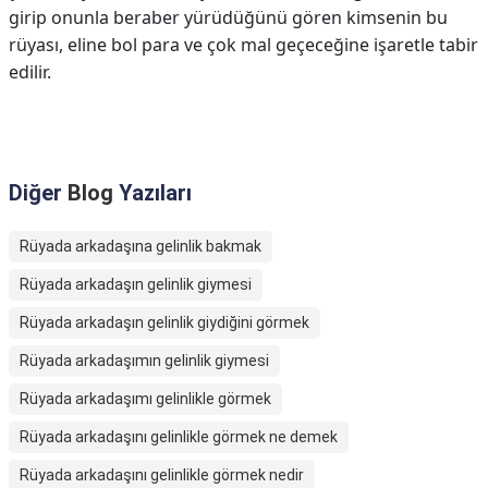
girip onunla beraber yürüdüğünü gören kimsenin bu
rüyası, eline bol para ve çok mal geçeceğine işaretle tabir
edilir.
Diğer
Blog
Yazıları
Rüyada arkadaşına gelinlik bakmak
Rüyada arkadaşın gelinlik giymesi
Rüyada arkadaşın gelinlik giydiğini görmek
Rüyada arkadaşımın gelinlik giymesi
Rüyada arkadaşımı gelinlikle görmek
Rüyada arkadaşını gelinlikle görmek ne demek
Rüyada arkadaşını gelinlikle görmek nedir