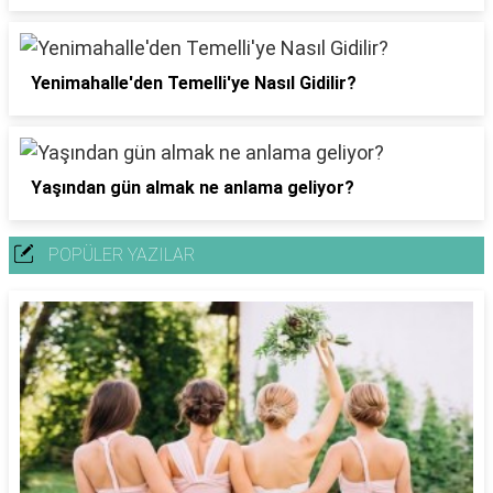
Yenimahalle'den Temelli'ye Nasıl Gidilir?
Yaşından gün almak ne anlama geliyor?
POPÜLER YAZILAR