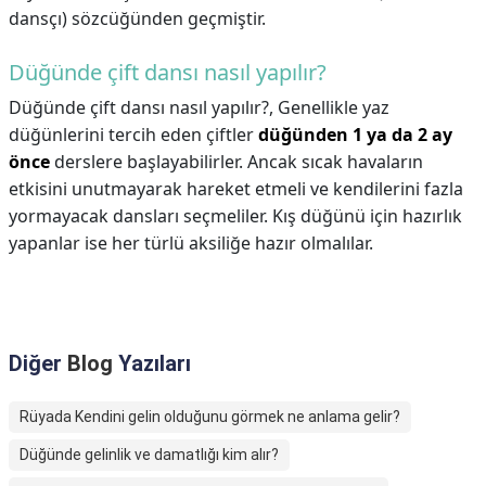
dansçı) sözcüğünden geçmiştir.
Düğünde çift dansı nasıl yapılır?
Düğünde çift dansı nasıl yapılır?,
Genellikle yaz
düğünlerini tercih eden çiftler
düğünden 1 ya da 2 ay
önce
derslere başlayabilirler. Ancak sıcak havaların
etkisini unutmayarak hareket etmeli ve kendilerini fazla
yormayacak dansları seçmeliler. Kış düğünü için hazırlık
yapanlar ise her türlü aksiliğe hazır olmalılar.
Diğer
Blog
Yazıları
Rüyada Kendini gelin olduğunu görmek ne anlama gelir?
Düğünde gelinlik ve damatlığı kim alır?