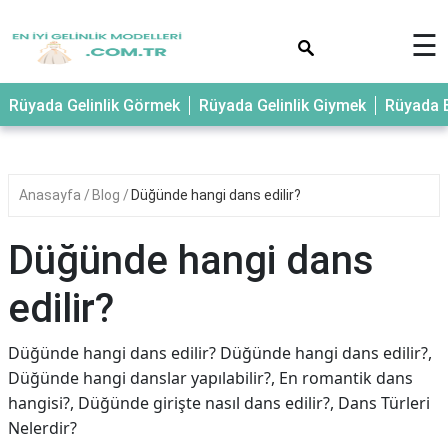
×
☰
Rüyada Gelinlik Görmek
Rüyada Gelinlik Giymek
Rüyada E
Anasayfa
Blog
Düğünde hangi dans edilir?
Düğünde hangi dans
edilir?
Düğünde hangi dans edilir? Düğünde hangi dans edilir?,
Düğünde hangi danslar yapılabilir?, En romantik dans
hangisi?, Düğünde girişte nasıl dans edilir?, Dans Türleri
Nelerdir?