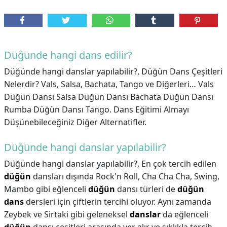
Düğünde hangi dans edilir?
Düğünde hangi danslar yapılabilir?, Düğün Dans Çeşitleri
Nelerdir? Vals, Salsa, Bachata, Tango ve Diğerleri… Vals
Düğün Dansı Salsa Düğün Dansı Bachata Düğün Dansı
Rumba Düğün Dansı Tango. Dans Eğitimi Almayı
Düşünebileceğiniz Diğer Alternatifler.
Düğünde hangi danslar yapılabilir?
Düğünde hangi danslar yapılabilir?,
En çok tercih edilen
düğün
dansları dışında Rock'n Roll, Cha Cha Cha, Swing,
Mambo gibi eğlenceli
düğün
dansı türleri de
düğün
dans
dersleri için çiftlerin tercihi oluyor. Aynı zamanda
Zeybek ve Sirtaki gibi geleneksel
danslar
da eğlenceli