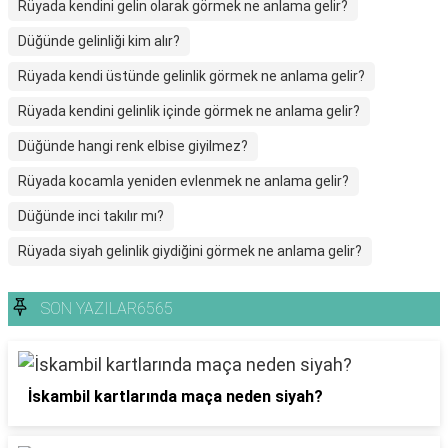
Rüyada kendini gelin olarak görmek ne anlama gelir?
Düğünde gelinliği kim alır?
Rüyada kendi üstünde gelinlik görmek ne anlama gelir?
Rüyada kendini gelinlik içinde görmek ne anlama gelir?
Düğünde hangi renk elbise giyilmez?
Rüyada kocamla yeniden evlenmek ne anlama gelir?
Düğünde inci takılır mı?
Rüyada siyah gelinlik giydiğini görmek ne anlama gelir?
SON YAZILAR6565
İskambil kartlarında maça neden siyah?