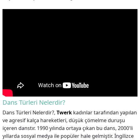
Dans Türleri Nelerdir?
Dans Türleri Nelerdir?,
Twerk
kadınlar tarafından yapılan
ve agresif kalça hareketleri, düşük çömelme duruşu
içeren danstır. 1990 yılında ortaya çıkan bu dans, 2000'li
yıllarda sosyal medya ile popüler hale gelmiştir. İngilizce