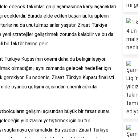
ele edecek takımlar, grup aşamasında karşılaşacakları
gireceklerdir. Burada elde edilen başarılar, kulüplerin
tarlarına da unutulmaz anlar yaşatır. Ziraat Türkiye
 yeni stratejiler geliştirmek zorunda kalabilir ve bu da
 bir faktör haline gelir.
 Türkiye Kupası'nın önemi daha da belirginleşiyor.
lmak olmadığını, aynı zamanda gelecek hedefler için
gerekiyor. Bu nedenle, Ziraat Türkiye Kupası finalisti
m de oyuncu gelişimi açısından önemli adımlar
utbolcuların gelişimi açısından büyük bir fırsat sunar.
eleceğin yıldızlarını yetiştirmek için bu tür
 sağlamaya çalışmalıdır. Bu yüzden, Ziraat Türkiye