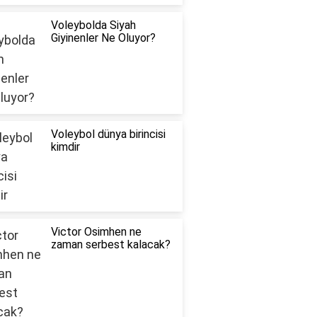
Voleybolda Siyah
Giyinenler Ne Oluyor?
Voleybol dünya birincisi
kimdir
Victor Osimhen ne
zaman serbest kalacak?