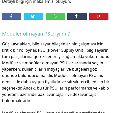
Detaylı bilgi için makalemizi okuyun.
Modüler olmayan PSU iyi mi?
Güç kaynakları, bilgisayar bileşenlerinin çalışması için
kritik bir rol oynar. PSU (Power Supply Unit), bilgisayarın
tüm parçalarına gerekli enerjiyi sağlamakla yükümlüdür.
Modüler ve modüler olmayan PSU'lar arasında seçim
yaparken, kullanıcıların ihtiyaçları ve bütçeleri göz
önünde bulundurulmalıdır. Modüler olmayan PSU'lar,
genellikle daha uygun fiyatlıdır ve sık sık tercih edilen bir
seçenektir. Ancak, bu tür PSU'ların performansı ve kablo
yönetimi üzerinde bazı avantajları ve dezavantajları
bulunmaktadır.