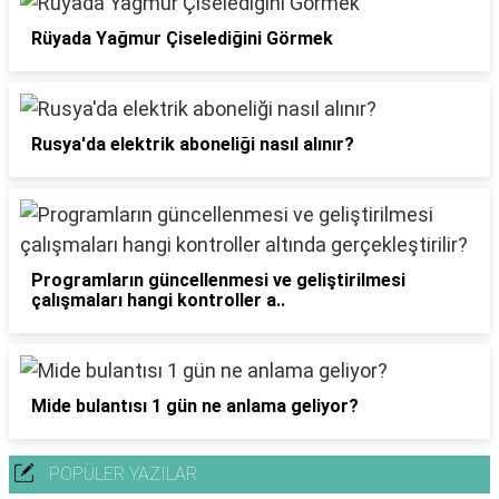
Rüyada Yağmur Çiselediğini Görmek
Rusya'da elektrik aboneliği nasıl alınır?
Programların güncellenmesi ve geliştirilmesi
çalışmaları hangi kontroller a..
Mide bulantısı 1 gün ne anlama geliyor?
POPÜLER YAZILAR