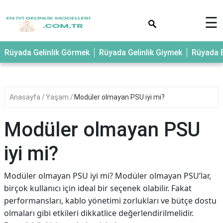
×
☰
Rüyada Gelinlik Görmek
Rüyada Gelinlik Giymek
Rüyada E
Anasayfa
Yaşam
Modüler olmayan PSU iyi mi?
Modüler olmayan PSU
iyi mi?
Modüler olmayan PSU iyi mi? Modüler olmayan PSU’lar,
birçok kullanıcı için ideal bir seçenek olabilir. Fakat
performansları, kablo yönetimi zorlukları ve bütçe dostu
olmaları gibi etkileri dikkatlice değerlendirilmelidir.