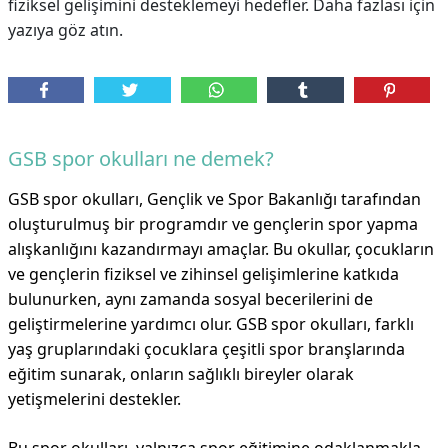
fiziksel gelişimini desteklemeyi hedefler. Daha fazlası için
yazıya göz atın.
GSB spor okulları ne demek?
GSB spor okulları, Gençlik ve Spor Bakanlığı tarafından
oluşturulmuş bir programdır ve gençlerin spor yapma
alışkanlığını kazandırmayı amaçlar. Bu okullar, çocukların
ve gençlerin fiziksel ve zihinsel gelişimlerine katkıda
bulunurken, aynı zamanda sosyal becerilerini de
geliştirmelerine yardımcı olur. GSB spor okulları, farklı
yaş gruplarındaki çocuklara çeşitli spor branşlarında
eğitim sunarak, onların sağlıklı bireyler olarak
yetişmelerini destekler.