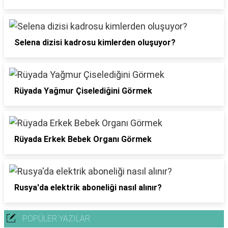
Selena dizisi kadrosu kimlerden oluşuyor?
Rüyada Yağmur Çiselediğini Görmek
Rüyada Erkek Bebek Organı Görmek
Rusya'da elektrik aboneliği nasıl alınır?
POPÜLER YAZILAR