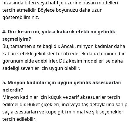
hizasında biten veya hafifçe üzerine basan modelleri
tercih etmelidir. Böylece boyunuzu daha uzun
gösterebilirsiniz.
4. Düz kesim mi, yoksa kabarık etekli mi gelinlik
seçmeliyim?
Bu, tamamen size bağlıdır. Ancak, minyon kadınlar daha
kabarık etekli gelinlikler tercih ederek daha feminen bir
görünüm elde edebilirler. Düz kesim modeller ise daha
sadeliği sevenler için uygun olabilir.
5. Minyon kadınlar için uygun gelinlik aksesuarları
nelerdir?
Minyon kadınlar için küçük ve zarif aksesuarlar tercih
edilmelidir. Buket çiçekleri, inci veya taş detaylarına sahip
saç aksesuarları ve küpe gibi minimal ve şık seçenekler
tercih edilebilir.