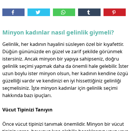
Minyon kadınlar nasıl gelinlik giymeli?
Gelinlik, her kadının hayalini süsleyen özel bir kıyafettir.
Düğün gününüzde en güzel ve zarif şekilde görünmek
istersiniz. Ancak minyon bir yapıya sahipseniz, doğru
gelinlik seçimi yapmak daha da önemli hale gelebilir. İster
uzun boylu ister minyon olsun, her kadının kendine özgü
güzelliği vardır ve kendinizi en iyi hissettiğiniz gelinliği
seçmelisiniz. İşte minyon kadınlar için gelinlik seçimi
hakkında bazı ipuçları.
Vücut Tipinizi Tanıyın
Önce vücut tipinizi tanımak önemlidir. Minyon bir vücut