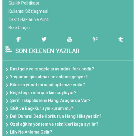
Gizlilik Politikası
Kullanıcı Sözleşmesi
Teklif Hakları ve Alıntı
Bize Ulaşın
SON EKLENEN YAZILAR
Rastgele ve rasgele arasındaki fark nedir?
Yaşından gün almak ne anlama geliyor?
Bildirim yönetimi nasıl optimize edilir?
Beşiktaş'ın marşını kim söylüyor?
Şerit Takip Sistemi Hangi Araçlarda Var?
SGK ve Bağ-Kur aynı kurum mu?
Deli Dumrul Dede Korkut'un Hangi Hikayesidir?
Özel eğitim yöntem ve teknikleri kaça ayrılır?
Liliy Ne Anlama Gelir?