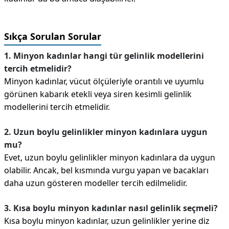
Sıkça Sorulan Sorular
1. Minyon kadınlar hangi tür gelinlik modellerini
tercih etmelidir?
Minyon kadınlar, vücut ölçüleriyle orantılı ve uyumlu
görünen kabarık etekli veya siren kesimli gelinlik
modellerini tercih etmelidir.
2. Uzun boylu gelinlikler minyon kadınlara uygun
mu?
Evet, uzun boylu gelinlikler minyon kadınlara da uygun
olabilir. Ancak, bel kısmında vurgu yapan ve bacakları
daha uzun gösteren modeller tercih edilmelidir.
3. Kısa boylu minyon kadınlar nasıl gelinlik seçmeli?
Kısa boylu minyon kadınlar, uzun gelinlikler yerine diz