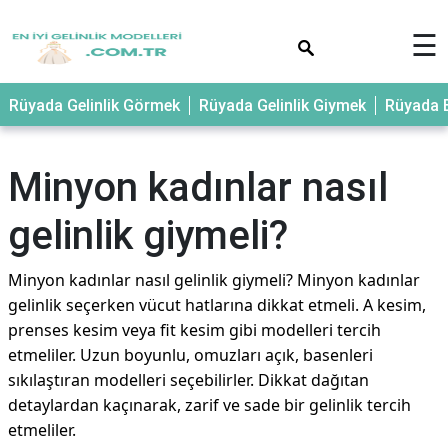
×
☰
Rüyada Gelinlik Görmek
Rüyada Gelinlik Giymek
Rüyada E
Minyon kadınlar nasıl
gelinlik giymeli?
Minyon kadınlar nasıl gelinlik giymeli? Minyon kadınlar
gelinlik seçerken vücut hatlarına dikkat etmeli. A kesim,
prenses kesim veya fit kesim gibi modelleri tercih
etmeliler. Uzun boyunlu, omuzları açık, basenleri
sıkılaştıran modelleri seçebilirler. Dikkat dağıtan
detaylardan kaçınarak, zarif ve sade bir gelinlik tercih
etmeliler.