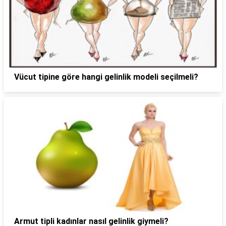
Vücut tipine göre hangi gelinlik modeli seçilmeli?
Armut tipli kadınlar nasıl gelinlik giymeli?