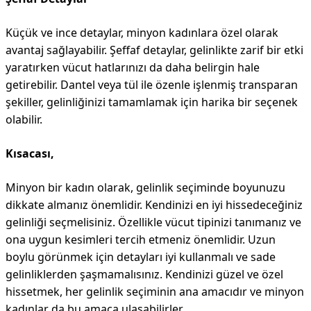
Küçük ve ince detaylar, minyon kadınlara özel olarak
avantaj sağlayabilir. Şeffaf detaylar, gelinlikte zarif bir etki
yaratırken vücut hatlarınızı da daha belirgin hale
getirebilir. Dantel veya tül ile özenle işlenmiş transparan
şekiller, gelinliğinizi tamamlamak için harika bir seçenek
olabilir.
Kısacası,
Minyon bir kadın olarak, gelinlik seçiminde boyunuzu
dikkate almanız önemlidir. Kendinizi en iyi hissedeceğiniz
gelinliği seçmelisiniz. Özellikle vücut tipinizi tanımanız ve
ona uygun kesimleri tercih etmeniz önemlidir. Uzun
boylu görünmek için detayları iyi kullanmalı ve sade
gelinliklerden şaşmamalısınız. Kendinizi güzel ve özel
hissetmek, her gelinlik seçiminin ana amacıdır ve minyon
kadınlar da bu amaca ulaşabilirler.