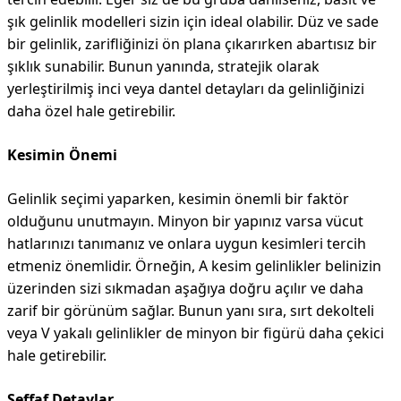
şık gelinlik modelleri sizin için ideal olabilir. Düz ve sade
bir gelinlik, zarifliğinizi ön plana çıkarırken abartısız bir
şıklık sunabilir. Bunun yanında, stratejik olarak
yerleştirilmiş inci veya dantel detayları da gelinliğinizi
daha özel hale getirebilir.
Kesimin Önemi
Gelinlik seçimi yaparken, kesimin önemli bir faktör
olduğunu unutmayın. Minyon bir yapınız varsa vücut
hatlarınızı tanımanız ve onlara uygun kesimleri tercih
etmeniz önemlidir. Örneğin, A kesim gelinlikler belinizin
üzerinden sizi sıkmadan aşağıya doğru açılır ve daha
zarif bir görünüm sağlar. Bunun yanı sıra, sırt dekolteli
veya V yakalı gelinlikler de minyon bir figürü daha çekici
hale getirebilir.
Şeffaf Detaylar