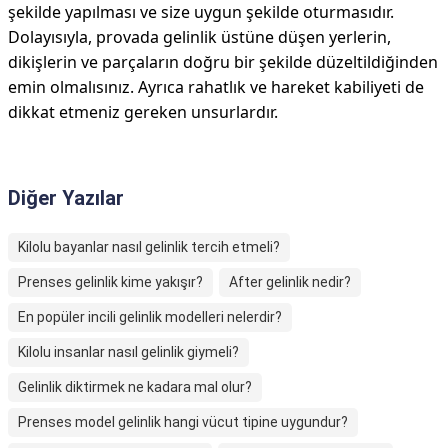
şekilde yapılması ve size uygun şekilde oturmasıdır.
Dolayısıyla, provada gelinlik üstüne düşen yerlerin,
dikişlerin ve parçaların doğru bir şekilde düzeltildiğinden
emin olmalısınız. Ayrıca rahatlık ve hareket kabiliyeti de
dikkat etmeniz gereken unsurlardır.
Diğer Yazılar
Kilolu bayanlar nasıl gelinlik tercih etmeli?
Prenses gelinlik kime yakışır?
After gelinlik nedir?
En popüler incili gelinlik modelleri nelerdir?
Kilolu insanlar nasıl gelinlik giymeli?
Gelinlik diktirmek ne kadara mal olur?
Prenses model gelinlik hangi vücut tipine uygundur?