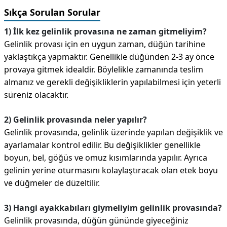
Sıkça Sorulan Sorular
1) İlk kez gelinlik provasına ne zaman gitmeliyim?
Gelinlik provası için en uygun zaman, düğün tarihine
yaklaştıkça yapmaktır. Genellikle düğünden 2-3 ay önce
provaya gitmek idealdir. Böylelikle zamanında teslim
almanız ve gerekli değişikliklerin yapılabilmesi için yeterli
süreniz olacaktır.
2) Gelinlik provasında neler yapılır?
Gelinlik provasında, gelinlik üzerinde yapılan değişiklik ve
ayarlamalar kontrol edilir. Bu değişiklikler genellikle
boyun, bel, göğüs ve omuz kısımlarında yapılır. Ayrıca
gelinin yerine oturmasını kolaylaştıracak olan etek boyu
ve düğmeler de düzeltilir.
3) Hangi ayakkabıları giymeliyim gelinlik provasında?
Gelinlik provasında, düğün gününde giyeceğiniz