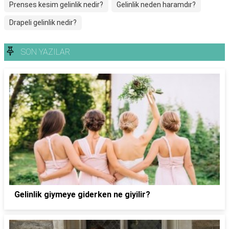
Prenses kesim gelinlik nedir?
Gelinlik neden haramdır?
Drapeli gelinlik nedir?
SON YAZILAR
Gelinlik giymeye giderken ne giyilir?