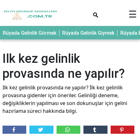
×
☰
Rüyada Gelinlik Görmek
Rüyada Gelinlik Giymek
Rüyada E
Ilk kez gelinlik
provasında ne yapılır?
Ilk kez gelinlik provasında ne yapılır? İlk kez gelinlik
provasına gidenler için öneriler. Gelinliği deneme,
değişikliklerin yapılması ve son dokunuşlar için gelini
hazırlama süreci hakkında bilgi.