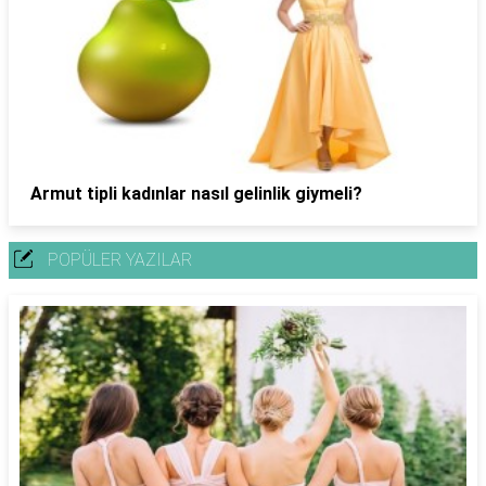
Armut tipli kadınlar nasıl gelinlik giymeli?
POPÜLER YAZILAR