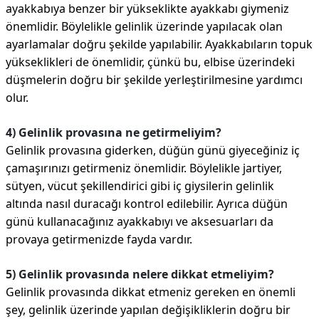
ayakkabıya benzer bir yükseklikte ayakkabı giymeniz
önemlidir. Böylelikle gelinlik üzerinde yapılacak olan
ayarlamalar doğru şekilde yapılabilir. Ayakkabıların topuk
yükseklikleri de önemlidir, çünkü bu, elbise üzerindeki
düşmelerin doğru bir şekilde yerleştirilmesine yardımcı
olur.
4) Gelinlik provasına ne getirmeliyim?
Gelinlik provasına giderken, düğün günü giyeceğiniz iç
çamaşırınızı getirmeniz önemlidir. Böylelikle jartiyer,
sütyen, vücut şekillendirici gibi iç giysilerin gelinlik
altında nasıl duracağı kontrol edilebilir. Ayrıca düğün
günü kullanacağınız ayakkabıyı ve aksesuarları da
provaya getirmenizde fayda vardır.
5) Gelinlik provasında nelere dikkat etmeliyim?
Gelinlik provasında dikkat etmeniz gereken en önemli
şey, gelinlik üzerinde yapılan değişikliklerin doğru bir