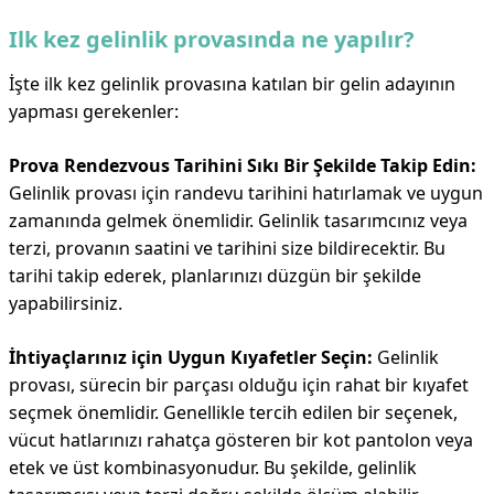
Ilk kez gelinlik provasında ne yapılır?
İşte ilk kez gelinlik provasına katılan bir gelin adayının
yapması gerekenler:
Prova Rendezvous Tarihini Sıkı Bir Şekilde Takip Edin:
Gelinlik provası için randevu tarihini hatırlamak ve uygun
zamanında gelmek önemlidir. Gelinlik tasarımcınız veya
terzi, provanın saatini ve tarihini size bildirecektir. Bu
tarihi takip ederek, planlarınızı düzgün bir şekilde
yapabilirsiniz.
İhtiyaçlarınız için Uygun Kıyafetler Seçin:
Gelinlik
provası, sürecin bir parçası olduğu için rahat bir kıyafet
seçmek önemlidir. Genellikle tercih edilen bir seçenek,
vücut hatlarınızı rahatça gösteren bir kot pantolon veya
etek ve üst kombinasyonudur. Bu şekilde, gelinlik