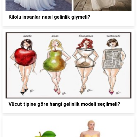
Kilolu insanlar nasıl gelinlik giymeli?
Vücut tipine göre hangi gelinlik modeli seçilmeli?