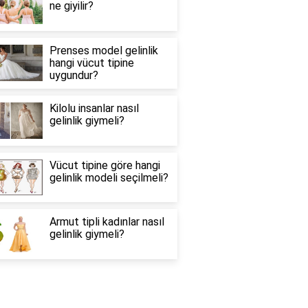
ne giyilir?
Prenses model gelinlik
hangi vücut tipine
uygundur?
Kilolu insanlar nasıl
gelinlik giymeli?
Vücut tipine göre hangi
gelinlik modeli seçilmeli?
Armut tipli kadınlar nasıl
gelinlik giymeli?