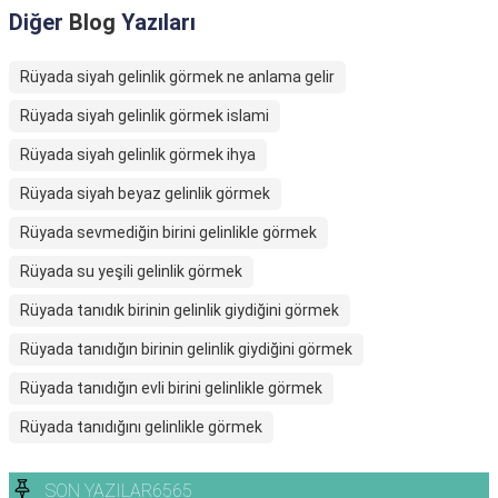
Diğer
Blog
Yazıları
Rüyada siyah gelinlik görmek ne anlama gelir
Rüyada siyah gelinlik görmek islami
Rüyada siyah gelinlik görmek ihya
Rüyada siyah beyaz gelinlik görmek
Rüyada sevmediğin birini gelinlikle görmek
Rüyada su yeşili gelinlik görmek
Rüyada tanıdık birinin gelinlik giydiğini görmek
Rüyada tanıdığın birinin gelinlik giydiğini görmek
Rüyada tanıdığın evli birini gelinlikle görmek
Rüyada tanıdığını gelinlikle görmek
SON YAZILAR6565