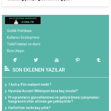
Gizlilik Politikası
Kullanıcı Sözleşmesi
Teklif Hakları ve Alıntı
Bize Ulaşın
SON EKLENEN YAZILAR
1 koli a 4'ün maliyeti nedir?
Hyundai Accent Milenyum kasa kaç model?
Programların güncellenmesi ve geliştirilmesi çalışmaları
hangi kontroller altında gerçekleştirilir?
Halfeti'nin tarihi kaç yıllık?