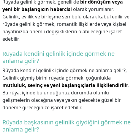
Rüyada gelinlik görmek, genellikle
bir dönüşüm veya
yeni bir başlangıcın habercisi
olarak yorumlanır.
Gelinlik, evlilik ve birleşme sembolü olarak kabul edilir ve
rüyada gelinlik görmek, romantik ilişkilerde veya kişisel
hayatınızda önemli değişikliklerin olabileceğine işaret
edebilir.
Rüyada kendini gelinlik içinde görmek ne
anlama gelir?
Rüyada kendini gelinlik içinde görmek ne anlama gelir?,
Gelinlik giymiş birini rüyada görmek, çoğunlukla
mutluluk, sevinç ve yeni başlangıçlarla ilişkilendirilir
.
Bu rüya, içinde bulunduğunuz durumda olumlu
gelişmelerin olacağına veya yakın gelecekte güzel bir
döneme gireceğinize işaret edebilir.
Rüyada başkasının gelinlik giydiğini görmek ne
anlama gelir?