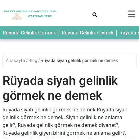
×
☰
Rüyada Gelinlik Görmek
Rüyada Gelinlik Giymek
Rüyada E
Anasayfa
Blog
Rüyada siyah gelinlik görmek ne demek
Rüyada siyah gelinlik
görmek ne demek
Rüyada siyah gelinlik görmek ne demek Rüyada siyah
gelinlik görmek ne demek, Siyah gelinlik ne anlama
gelir?, Rüyada gelinlik görmek ne demek diyanet?,
Rüyada gelinlik giyen birini görmek ne anlama gelir?,