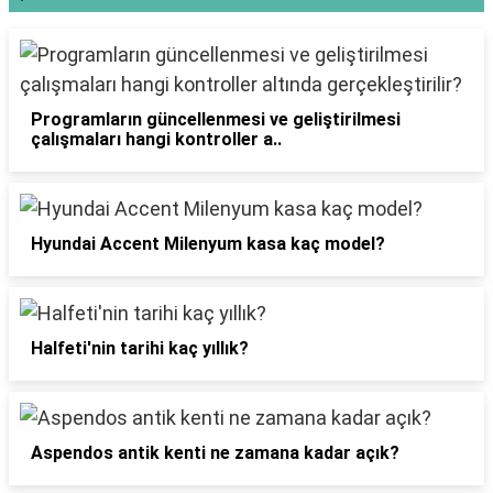
Programların güncellenmesi ve geliştirilmesi
çalışmaları hangi kontroller a..
Hyundai Accent Milenyum kasa kaç model?
Halfeti'nin tarihi kaç yıllık?
Aspendos antik kenti ne zamana kadar açık?