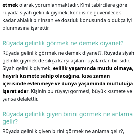
etmek
olarak yorumlanmaktadır. Kimi tabircilere göre
rüyada siyah gelinlik giymek; kendisine güvenilecek
kadar ahlaklı bir insan ve dostluk konusunda oldukça iyi
olunmasına işarettir.
Rüyada gelinlik görmek ne demek diyanet?
Rüyada gelinlik görmek ne demek diyanet?,
Rüyada siyah
gelinlik giymek de sıkça karşılaşılan rüyalardan birisidir.
Siyah gelinlik giymek,
evlilik yaşamında mutlu olmaya,
hayırlı kısmete sahip olacağına, kısa zaman
içerisinde evlenmeye ve dünya yaşamında mutluluğa
işaret eder
. Kişinin bu rüyayı görmesi, büyük kısmete ve
şansa delalettir.
Rüyada gelinlik giyen birini görmek ne anlama
gelir?
Rüyada gelinlik giyen birini görmek ne anlama gelir?,