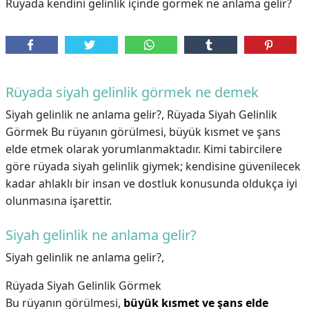
Rüyada kendini gelinlik içinde görmek ne anlama gelir?
Rüyada siyah gelinlik görmek ne demek
Siyah gelinlik ne anlama gelir?, Rüyada Siyah Gelinlik
Görmek Bu rüyanın görülmesi, büyük kısmet ve şans
elde etmek olarak yorumlanmaktadır. Kimi tabircilere
göre rüyada siyah gelinlik giymek; kendisine güvenilecek
kadar ahlaklı bir insan ve dostluk konusunda oldukça iyi
olunmasına işarettir.
Siyah gelinlik ne anlama gelir?
Siyah gelinlik ne anlama gelir?,
Rüyada Siyah Gelinlik Görmek
Bu rüyanın görülmesi,
büyük kısmet ve şans elde