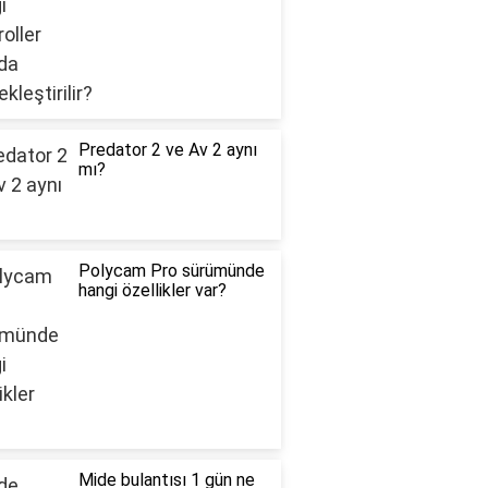
Predator 2 ve Av 2 aynı
mı?
Polycam Pro sürümünde
hangi özellikler var?
Mide bulantısı 1 gün ne