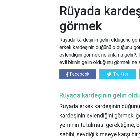
Rüyada kardeş
görmek
Rüyada kardeşinin gelin olduğunu gö
erkek kardeşinin düğünü olduğunu gör
evlendiğini görmek ne anlama gelir?,
evli birinin gelin olduğunu görmek ne 
Facebook
Twitter
Rüyada kardeşinin gelin ol
Rüyada erkek kardeşinin düğünü
kardeşinin evlendiğini görmek, ge
yeminin tutulması gerektiğine, o
sahibi, sevdiği kimseye karşı bir