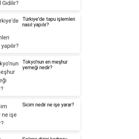
Türkiye'de tapu işlemleri
nasıl yapılır?
Tokyo'nun en meşhur
yemeği nedir?
Sicim nedir ne işe yarar?