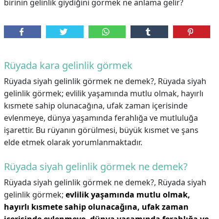
birinin gelinlik giydiğini görmek ne anlama gelir?
Rüyada kara gelinlik görmek
Rüyada siyah gelinlik görmek ne demek?, Rüyada siyah
gelinlik görmek; evlilik yaşamında mutlu olmak, hayırlı
kısmete sahip olunacağına, ufak zaman içerisinde
evlenmeye, dünya yaşamında ferahlığa ve mutluluğa
işarettir. Bu rüyanın görülmesi, büyük kısmet ve şans
elde etmek olarak yorumlanmaktadır.
Rüyada siyah gelinlik görmek ne demek?
Rüyada siyah gelinlik görmek ne demek?,
Rüyada siyah
gelinlik görmek;
evlilik yaşamında mutlu olmak,
hayırlı kısmete sahip olunacağına, ufak zaman