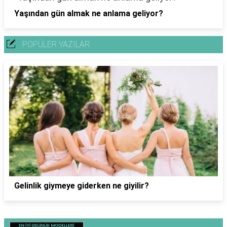
Yaşından gün almak ne anlama geliyor?
POPÜLER YAZILAR
Gelinlik giymeye giderken ne giyilir?