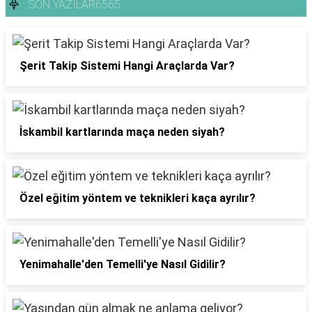
SON YAZILAR6565
Şerit Takip Sistemi Hangi Araçlarda Var?
İskambil kartlarında maça neden siyah?
Özel eğitim yöntem ve teknikleri kaça ayrılır?
Yenimahalle'den Temelli'ye Nasıl Gidilir?