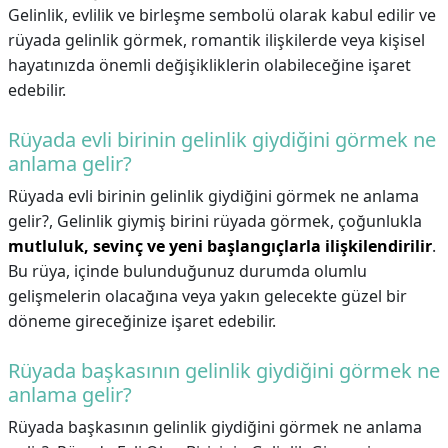
Gelinlik, evlilik ve birleşme sembolü olarak kabul edilir ve
rüyada gelinlik görmek, romantik ilişkilerde veya kişisel
hayatınızda önemli değişikliklerin olabileceğine işaret
edebilir.
Rüyada evli birinin gelinlik giydiğini görmek ne
anlama gelir?
Rüyada evli birinin gelinlik giydiğini görmek ne anlama
gelir?,
Gelinlik giymiş birini rüyada görmek, çoğunlukla
mutluluk, sevinç ve yeni başlangıçlarla ilişkilendirilir
.
Bu rüya, içinde bulunduğunuz durumda olumlu
gelişmelerin olacağına veya yakın gelecekte güzel bir
döneme gireceğinize işaret edebilir.
Rüyada başkasının gelinlik giydiğini görmek ne
anlama gelir?
Rüyada başkasının gelinlik giydiğini görmek ne anlama