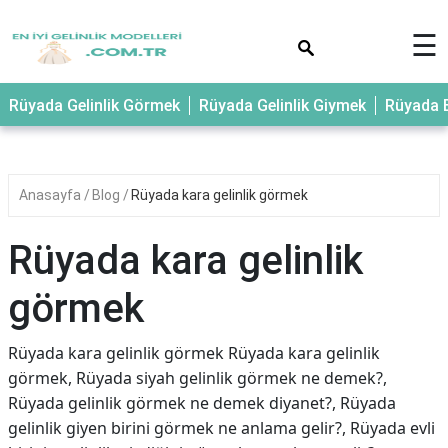
×
☰
Rüyada Gelinlik Görmek
Rüyada Gelinlik Giymek
Rüyada E
Anasayfa
Blog
Rüyada kara gelinlik görmek
Rüyada kara gelinlik
görmek
Rüyada kara gelinlik görmek Rüyada kara gelinlik
görmek, Rüyada siyah gelinlik görmek ne demek?,
Rüyada gelinlik görmek ne demek diyanet?, Rüyada
gelinlik giyen birini görmek ne anlama gelir?, Rüyada evli