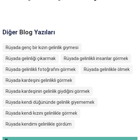
Diğer
Blog
Yazıları
Rüyada genç bir kızın gelinlik giymesi
Rüyada gelinliği çıkarmak
Rüyada gelinlikli insanlar görmek
Rüyada gelinlikli fotoğrafını görmek
Rüyada gelinlikle ölmek
Rüyada kardeşini gelinlikli görmek
Rüyada kardeşinin gelinlik giydiğini görmek
Rüyada kendi düğününde gelinlik giyememek
Rüyada kendi kızını gelinlikle görmek
Rüyada kendimi gelinlikle gördüm