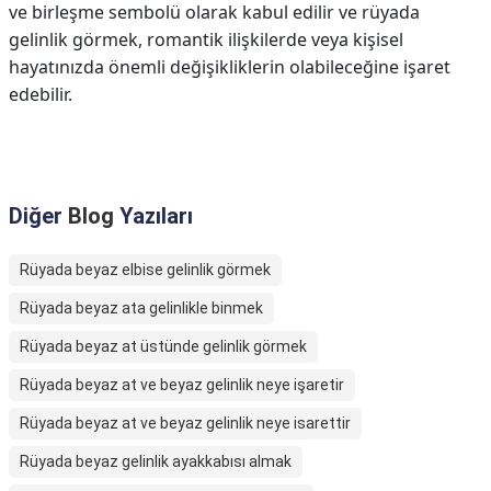
ve birleşme sembolü olarak kabul edilir ve rüyada
gelinlik görmek, romantik ilişkilerde veya kişisel
hayatınızda önemli değişikliklerin olabileceğine işaret
edebilir.
Diğer
Blog
Yazıları
Rüyada beyaz elbise gelinlik görmek
Rüyada beyaz ata gelinlikle binmek
Rüyada beyaz at üstünde gelinlik görmek
Rüyada beyaz at ve beyaz gelinlik neye işaretir
Rüyada beyaz at ve beyaz gelinlik neye isarettir
Rüyada beyaz gelinlik ayakkabısı almak