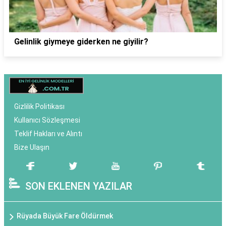
Gelinlik giymeye giderken ne giyilir?
Gizlilik Politikası
Kullanıcı Sözleşmesi
Teklif Hakları ve Alıntı
Bize Ulaşın
SON EKLENEN YAZILAR
Rüyada Büyük Fare Öldürmek