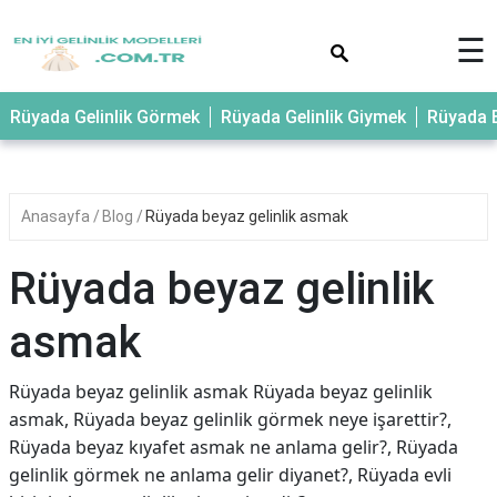
×
☰
Rüyada Gelinlik Görmek
Rüyada Gelinlik Giymek
Rüyada E
Anasayfa
Blog
Rüyada beyaz gelinlik asmak
Rüyada beyaz gelinlik
asmak
Rüyada beyaz gelinlik asmak Rüyada beyaz gelinlik
asmak, Rüyada beyaz gelinlik görmek neye işarettir?,
Rüyada beyaz kıyafet asmak ne anlama gelir?, Rüyada
gelinlik görmek ne anlama gelir diyanet?, Rüyada evli