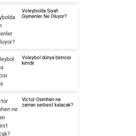
Voleybolda Siyah
Giyinenler Ne Oluyor?
Voleybol dünya birincisi
kimdir
Victor Osimhen ne
zaman serbest kalacak?