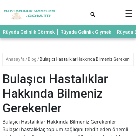
×
☰
Rüyada Gelinlik Görmek
Rüyada Gelinlik Giymek
Rüyada E
Anasayfa
Blog
Bulaşıcı Hastalıklar Hakkında Bilmeniz Gerekenler
Bulaşıcı Hastalıklar
Hakkında Bilmeniz
Gerekenler
Bulaşıcı Hastalıklar Hakkında Bilmeniz Gerekenler
Bulaşıcı hastalıklar, toplum sağlığını tehdit eden önemli