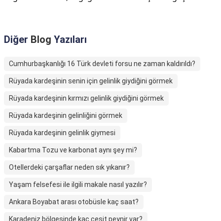
Diğer
Blog
Yazıları
Cumhurbaşkanlığı 16 Türk devleti forsu ne zaman kaldırıldı?
Rüyada kardeşinin senin için gelinlik giydiğini görmek
Rüyada kardeşinin kırmızı gelinlik giydiğini görmek
Rüyada kardeşinin gelinliğini görmek
Rüyada kardeşinin gelinlik giymesi
Kabartma Tozu ve karbonat aynı şey mi?
Otellerdeki çarşaflar neden sık yıkanır?
Yaşam felsefesi ile ilgili makale nasıl yazılır?
Ankara Boyabat arası otobüsle kaç saat?
Karadeniz bölgesinde kaç çeşit peynir var?