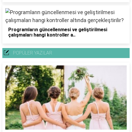
Programların güncellenmesi ve geliştirilmesi
çalışmaları hangi kontroller a..
POPÜLER YAZILAR