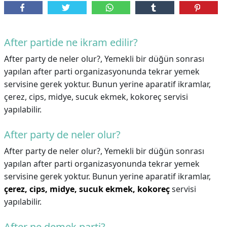
After partide ne ikram edilir?
After party de neler olur?, Yemekli bir düğün sonrası
yapılan after parti organizasyonunda tekrar yemek
servisine gerek yoktur. Bunun yerine aparatif ikramlar,
çerez, cips, midye, sucuk ekmek, kokoreç servisi
yapılabilir.
After party de neler olur?
After party de neler olur?,
Yemekli bir düğün sonrası
yapılan after parti organizasyonunda tekrar yemek
servisine gerek yoktur. Bunun yerine aparatif ikramlar,
çerez, cips, midye, sucuk ekmek, kokoreç
servisi
yapılabilir.
After ne demek parti?