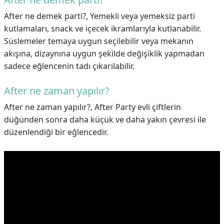
After ne demek parti?,
Yemekli veya yemeksiz parti
kutlamaları, snack ve içecek ikramlarıyla kutlanabilir.
Süslemeler temaya uygun seçilebilir veya mekanın
akışına, dizaynına uygun şekilde değişiklik yapmadan
sadece eğlencenin tadı çıkarılabilir.
After ne zaman yapılır?
After ne zaman yapılır?,
After Party evli çiftlerin
düğünden sonra daha küçük ve daha yakın çevresi ile
düzenlendiği bir eğlencedir.