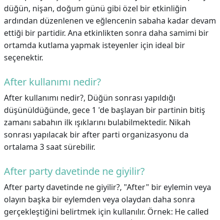
düğün, nişan, doğum günü gibi özel bir etkinliğin
ardından düzenlenen ve eğlencenin sabaha kadar devam
ettiği bir partidir. Ana etkinlikten sonra daha samimi bir
ortamda kutlama yapmak isteyenler için ideal bir
seçenektir.
After kullanımı nedir?
After kullanımı nedir?,
Düğün sonrası yapıldığı
düşünüldüğünde, gece 1 'de başlayan bir partinin bitiş
zamanı sabahın ilk ışıklarını bulabilmektedir. Nikah
sonrası yapılacak bir after parti organizasyonu da
ortalama 3 saat sürebilir.
After party davetinde ne giyilir?
After party davetinde ne giyilir?,
"After" bir eylemin veya
olayın başka bir eylemden veya olaydan daha sonra
gerçekleştiğini belirtmek için kullanılır. Örnek: He called